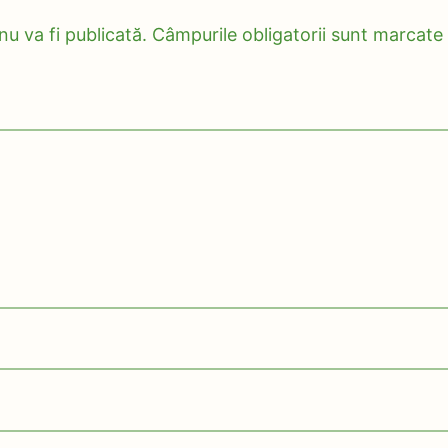
u va fi publicată.
Câmpurile obligatorii sunt marcate