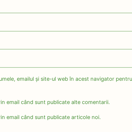
mele, emailul și site-ul web în acest navigator pentru
in email când sunt publicate alte comentarii.
in email când sunt publicate articole noi.