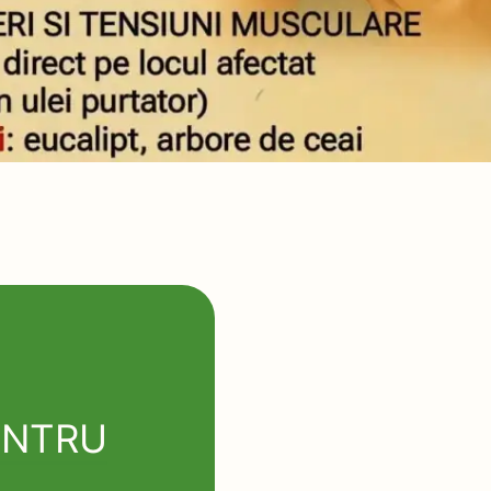
ENTRU