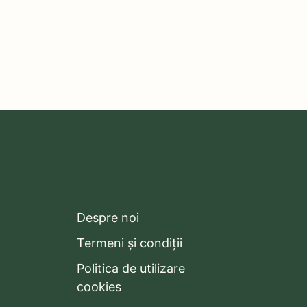
Despre noi
Termeni și condiții
Politica de utilizare
cookies