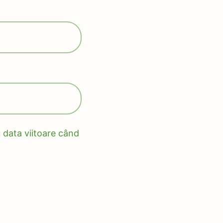
 data viitoare când