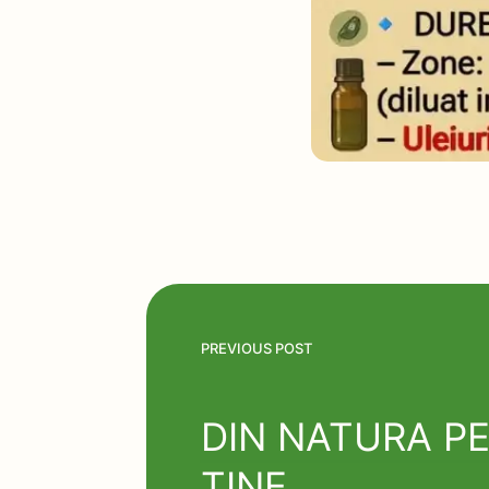
PREVIOUS POST
DIN NATURA P
TINE