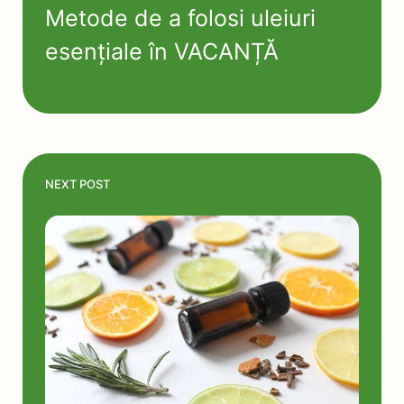
Metode de a folosi uleiuri
esențiale în VACANȚĂ
NEXT POST