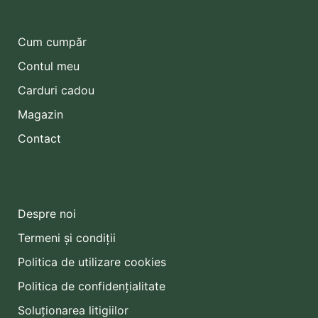
Cum cumpăr
Contul meu
Carduri cadou
Magazin
Contact
Despre noi
Termeni și condiții
Politica de utilizare cookies
Politica de confidențialitate
Soluționarea litigiilor