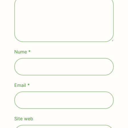
Nume
*
Email
*
Site web