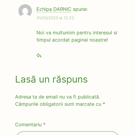
Echipa DARNIC
spune:
31/03/2023 la 12:23
Noi va multumim pentru interesul si
timpul acordat paginei noastre!
Lasă un răspuns
Adresa ta de email nu va fi publicată.
Câmpurile obligatorii sunt marcate cu
*
Comentariu
*