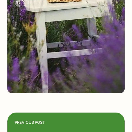
PREVIOUS POST