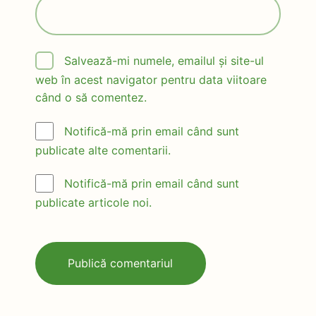
Salvează-mi numele, emailul și site-ul
web în acest navigator pentru data viitoare
când o să comentez.
Notifică-mă prin email când sunt
publicate alte comentarii.
Notifică-mă prin email când sunt
publicate articole noi.