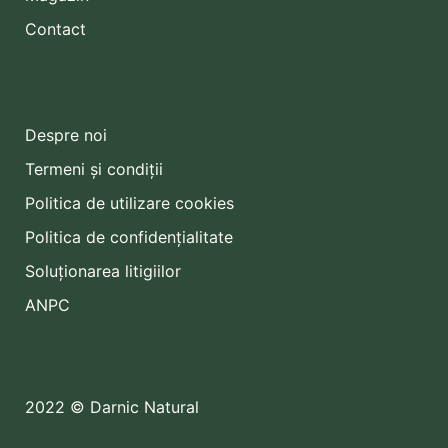
Contact
Despre noi
Termeni și condiții
Politica de utilizare cookies
Politica de confidențialitate
Soluționarea litigiilor
ANPC
2022 © Darnic Natural