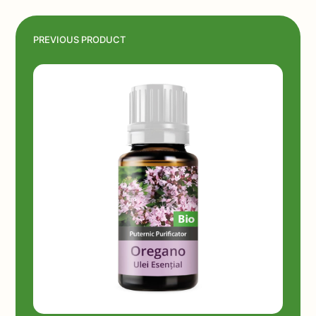
PREVIOUS PRODUCT