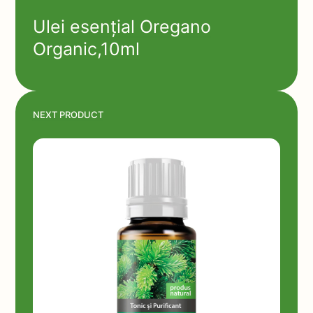
Ulei esențial Oregano
Organic,10ml
NEXT PRODUCT