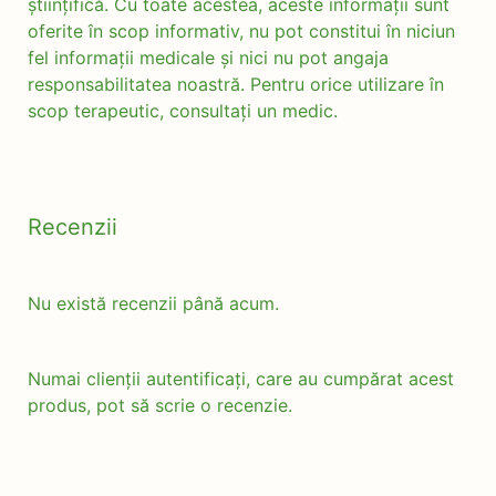
științifică. Cu toate acestea, aceste informații sunt
oferite în scop informativ, nu pot constitui în niciun
fel informații medicale și nici nu pot angaja
responsabilitatea noastră. Pentru orice utilizare în
scop terapeutic, consultați un medic.
Recenzii
Nu există recenzii până acum.
Numai clienții autentificați, care au cumpărat acest
produs, pot să scrie o recenzie.