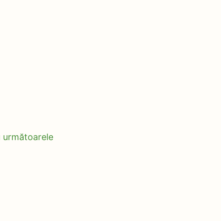
u următoarele