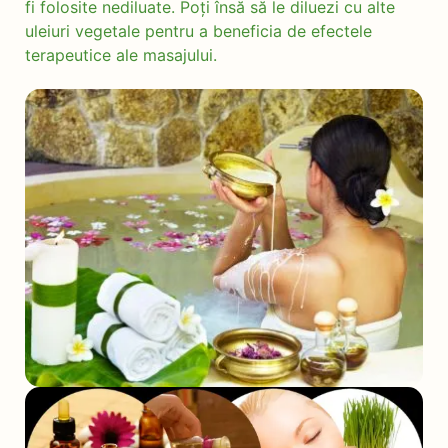
fi folosite nediluate. Poți însă să le diluezi cu alte
uleiuri vegetale pentru a beneficia de efectele
terapeutice ale masajului.