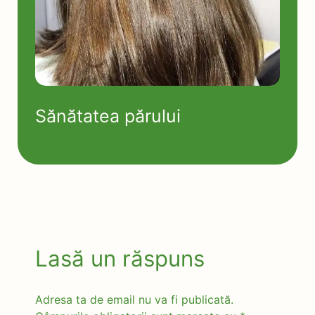
Sănătatea părului
Lasă un răspuns
Adresa ta de email nu va fi publicată.