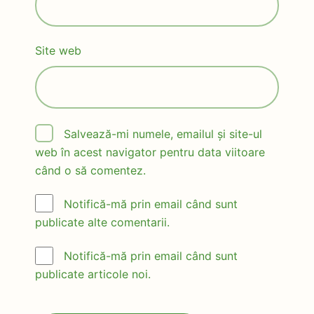
Site web
Salvează-mi numele, emailul și site-ul
web în acest navigator pentru data viitoare
când o să comentez.
Notifică-mă prin email când sunt
publicate alte comentarii.
Notifică-mă prin email când sunt
publicate articole noi.