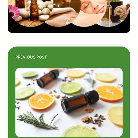
PREVIOUS POST