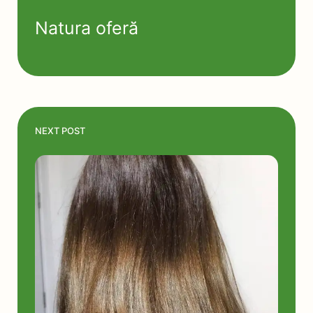
Natura oferă
NEXT POST