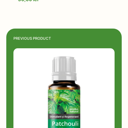
PREVIOUS PRODUCT