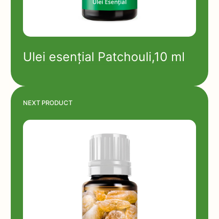
Ulei esențial Patchouli,10 ml
NEXT PRODUCT