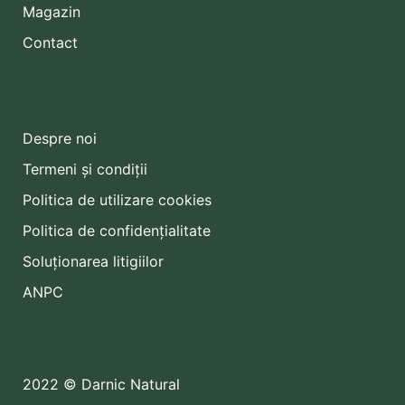
Magazin
Contact
Despre noi
Termeni și condiții
Politica de utilizare cookies
Politica de confidențialitate
Soluționarea litigiilor
ANPC
2022 © Darnic Natural